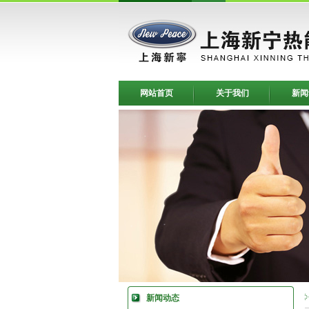
网站首页
关于我们
新闻
新闻动态