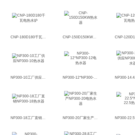
CNP-180D180千瓦电热水炉
CNP-150D150KW热水器
NP300-10工厂供应NP300-10热水器
NP300-12*NP300-12电热水器
NP300-18工厂直销NP300-18热水器
NP300-20厂家生产NP300-20电热水器