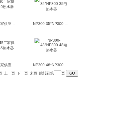
NP300-30厂家供应NP300-30热水器
NP300-35*NP300-35电热水器
NP300-45厂家供应NP300-45热水器
NP300-48*NP300-48电热水器
页
上一页
下一页
末页
跳转到第
页