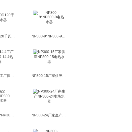
CNP-120D120千瓦电热水器
NP300-9*NP300-9电热水器
NP300-14.4工厂供应NP300-14.4热水器
NP300-15厂家供应NP300-15电热水器
NP300-22.5*NP300-22.5热水器
NP300-24厂家生产NP300-24电热水器