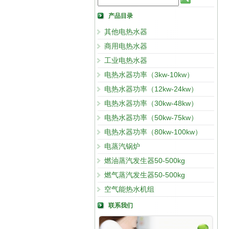
产品目录
其他电热水器
商用电热水器
工业电热水器
电热水器功率（3kw-10kw）
电热水器功率（12kw-24kw）
电热水器功率（30kw-48kw）
电热水器功率（50kw-75kw）
电热水器功率（80kw-100kw）
电蒸汽锅炉
燃油蒸汽发生器50-500kg
燃气蒸汽发生器50-500kg
空气能热水机组
联系我们