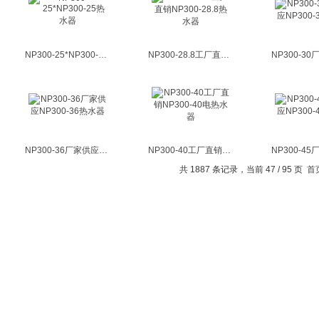
NP300-25*NP300-25热水器
NP300-28.8工厂直销NP300-28.8热水器
NP300-36厂家供应NP300-36热水器
NP300-40工厂直销NP300-40电热水器
共 1887 条记录，当前 47 / 95 页
首