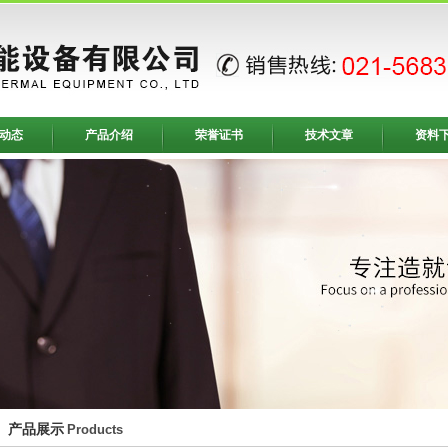
动态
产品介绍
荣誉证书
技术文章
资料
产品展示
Products