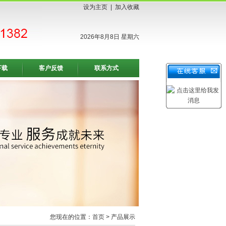
设为主页
|
加入收藏
2026年8月8日 星期六
下载
客户反馈
联系方式
您现在的位置：
首页
> 产品展示