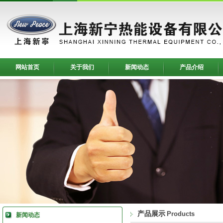
网站首页
关于我们
新闻动态
产品介绍
产品展示
Products
新闻动态