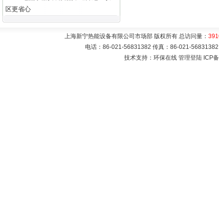
区更省心
上海新宁热能设备有限公司市场部 版权所有 总访问量：
391
电话：86-021-56831382 传真：86-021-5683
技术支持：环保在线
管理登陆
ICP