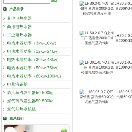
LHS0.3-
量300K
产品目录
其他电热水器
商用电热水器
工业电热水器
LHS0.2-
量200K
电热水器功率（3kw-10kw）
电热水器功率（12kw-24kw）
电热水器功率（30kw-48kw）
LHS0.1-
电热水器功率（50kw-75kw）
量100K
电热水器功率（80kw-100kw）
电蒸汽锅炉
LHS0.06
燃油蒸汽发生器50-500kg
汽量60
燃气蒸汽发生器50-500kg
空气能热水机组
联系我们