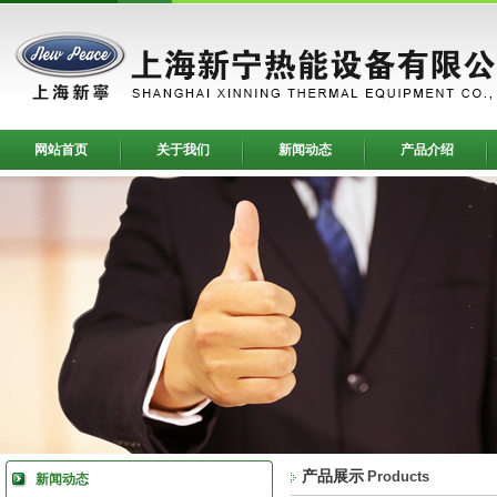
网站首页
关于我们
新闻动态
产品介绍
产品展示
Products
新闻动态