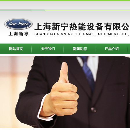
网站首页
关于我们
新闻动态
产品介绍