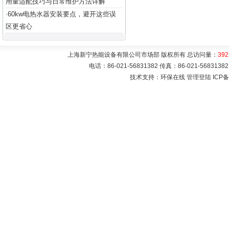
用量适配技巧与日常维护方法详解
60kw电热水器安装要点，避开这些误
·
区更省心
上海新宁热能设备有限公司市场部 版权所有 总访问量：
392
电话：86-021-56831382 传真：86-021-5683
技术支持：环保在线
管理登陆
ICP