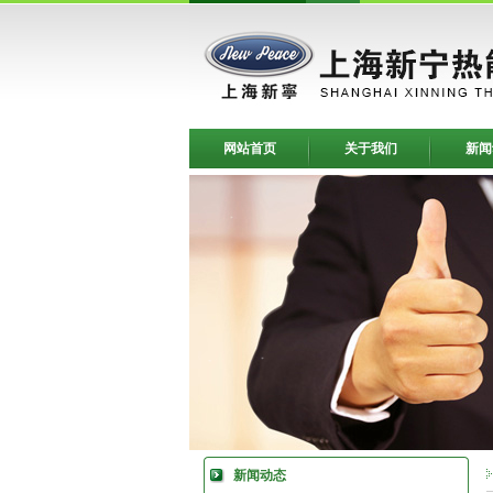
网站首页
关于我们
新闻
新闻动态