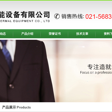
动态
产品介绍
荣誉证书
技术文章
资料
产品展示
Products