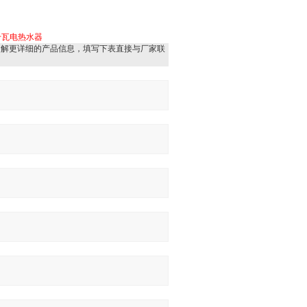
千瓦电热水器
了解更详细的产品信息，填写下表直接与厂家联