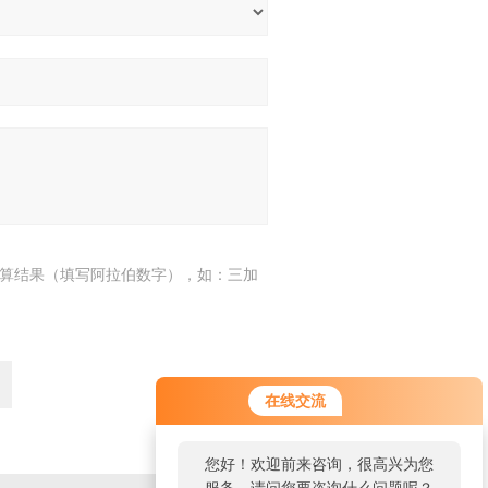
算结果（填写阿拉伯数字），如：三加
在线交流
您好！欢迎前来咨询，很高兴为您