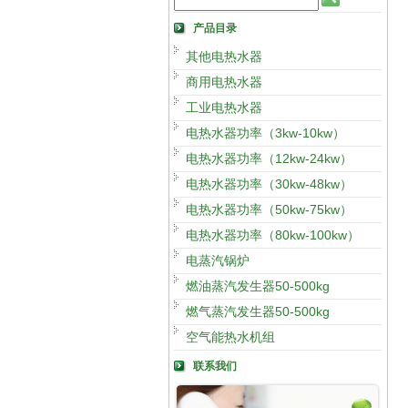
产品目录
其他电热水器
商用电热水器
工业电热水器
电热水器功率（3kw-10kw）
电热水器功率（12kw-24kw）
电热水器功率（30kw-48kw）
电热水器功率（50kw-75kw）
电热水器功率（80kw-100kw）
电蒸汽锅炉
燃油蒸汽发生器50-500kg
燃气蒸汽发生器50-500kg
空气能热水机组
联系我们