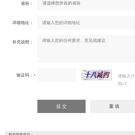
省份：
详细地址：
补充说明：
验证码：
请输入计
四=7
相关同类产品：