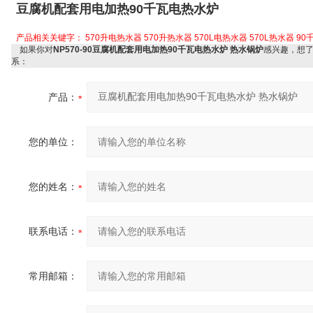
豆腐机配套用电加热90千瓦电热水炉
产品相关关键字：
570升电热水器
570升热水器
570L电热水器
570L热水器
90
如果你对
NP570-90豆腐机配套用电加热90千瓦电热水炉 热水锅炉
感兴趣，想
系：
产品：
您的单位：
您的姓名：
联系电话：
常用邮箱：