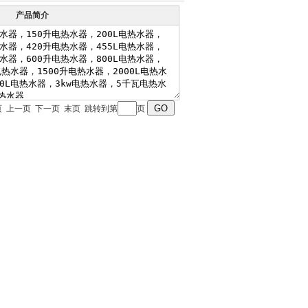
产品简介
 首页 上一页 下一页 末页 跳转到第
页