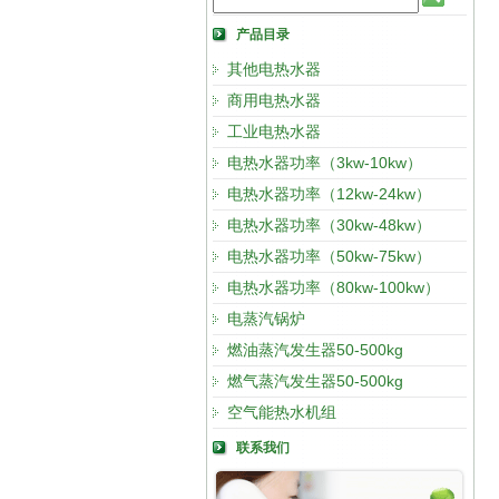
产品目录
其他电热水器
商用电热水器
工业电热水器
电热水器功率（3kw-10kw）
电热水器功率（12kw-24kw）
电热水器功率（30kw-48kw）
电热水器功率（50kw-75kw）
电热水器功率（80kw-100kw）
电蒸汽锅炉
燃油蒸汽发生器50-500kg
燃气蒸汽发生器50-500kg
空气能热水机组
联系我们