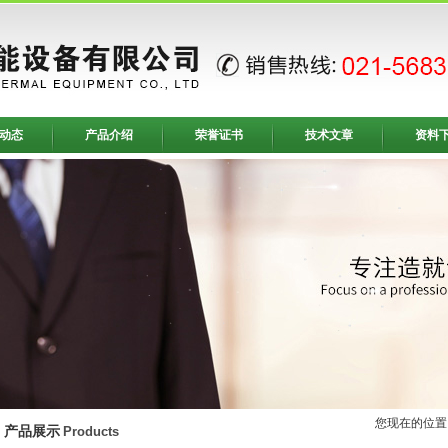
动态
产品介绍
荣誉证书
技术文章
资料
您现在的位置
产品展示
Products