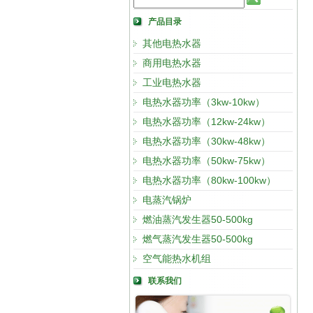
产品目录
其他电热水器
商用电热水器
工业电热水器
电热水器功率（3kw-10kw）
电热水器功率（12kw-24kw）
电热水器功率（30kw-48kw）
电热水器功率（50kw-75kw）
电热水器功率（80kw-100kw）
电蒸汽锅炉
燃油蒸汽发生器50-500kg
燃气蒸汽发生器50-500kg
空气能热水机组
联系我们