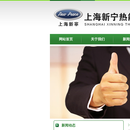
网站首页
关于我们
新闻
新闻动态