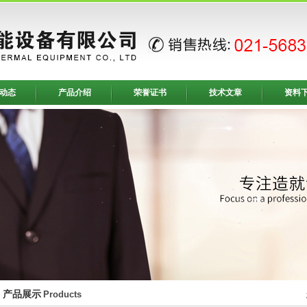
动态
产品介绍
荣誉证书
技术文章
资料
产品展示
Products