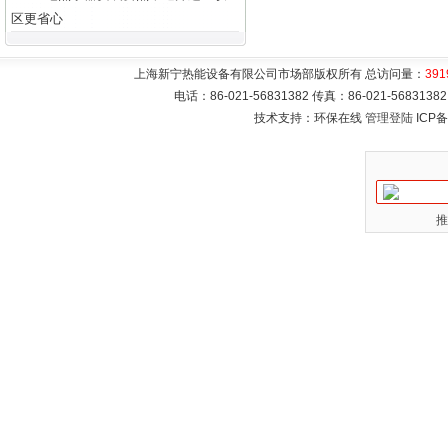
区更省心
上海新宁热能设备有限公司市场部版权所有 总访问量：
391
电话：86-021-56831382 传真：86-021-5683
技术支持：环保在线
管理登陆
ICP
推