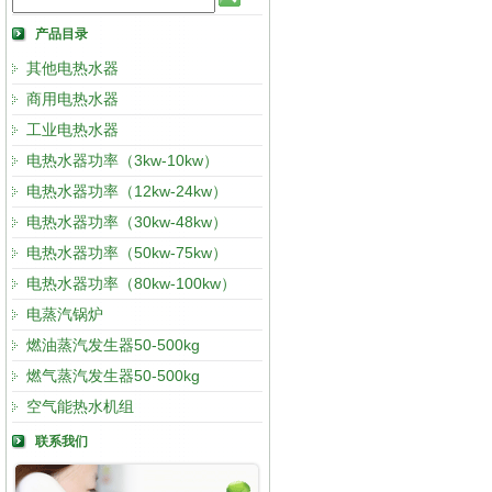
产品目录
其他电热水器
商用电热水器
工业电热水器
电热水器功率（3kw-10kw）
电热水器功率（12kw-24kw）
电热水器功率（30kw-48kw）
电热水器功率（50kw-75kw）
电热水器功率（80kw-100kw）
电蒸汽锅炉
燃油蒸汽发生器50-500kg
燃气蒸汽发生器50-500kg
空气能热水机组
联系我们