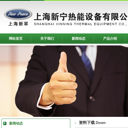
网站首页
关于我们
新闻动态
产品介绍
资料下载
Down
新闻动态