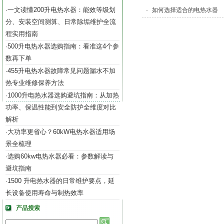
一文读懂200升电热水器：能效等级划
·
·
如何选择适合的电热水器
分、安装空间测算、日常除垢维护全流
程实用指南
500升电热水器选购指南：看准这4个参
·
数再下单
455升电热水器故障常见问题漏水不加
·
热专业维修保养方法
1000升电热水器选购避坑指南：从加热
·
功率、保温性能到安全防护全维度对比
解析
大功率更省心？60kW电热水器适用场
·
景全梳理
选购60kw电热水器必看：参数解读与
·
避坑指南
1500 升电热水器的日常维护要点，延
·
长设备使用寿命与制热效率
产品搜索