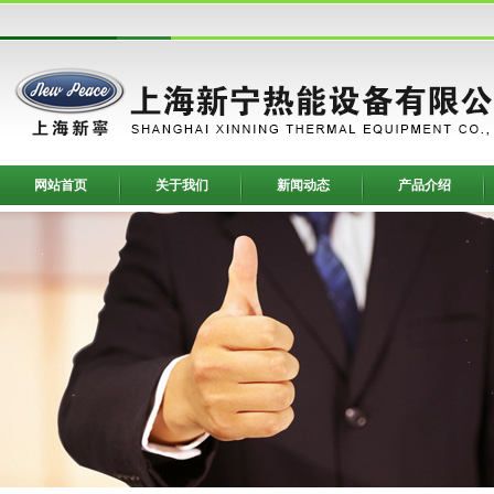
网站首页
关于我们
新闻动态
产品介绍