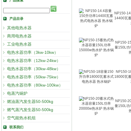
产品搜索
NP150-
14400
产品目录
其他电热水器
商用电热水器
NP150
工业电热水器
量150L功
电热水器功率（3kw-10kw）
电热水器功率（12kw-24kw）
电热水器功率（30kw-48kw）
NP150-
电热水器功率（50kw-75kw）
18000
电热水器功率（80kw-100kw）
电蒸汽锅炉
NP150
燃油蒸汽发生器50-500kg
量150L功
燃气蒸汽发生器50-500kg
空气能热水机组
联系我们