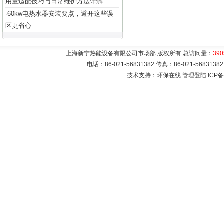
用量适配技巧与日常维护方法详解
60kw电热水器安装要点，避开这些误
·
区更省心
上海新宁热能设备有限公司市场部 版权所有 总访问量：
390
电话：86-021-56831382 传真：86-021-5683
技术支持：环保在线
管理登陆
ICP