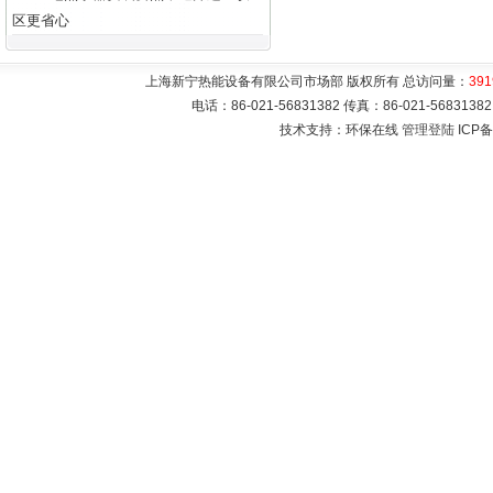
区更省心
上海新宁热能设备有限公司市场部 版权所有 总访问量：
391
电话：86-021-56831382 传真：86-021-5683
技术支持：环保在线
管理登陆
ICP