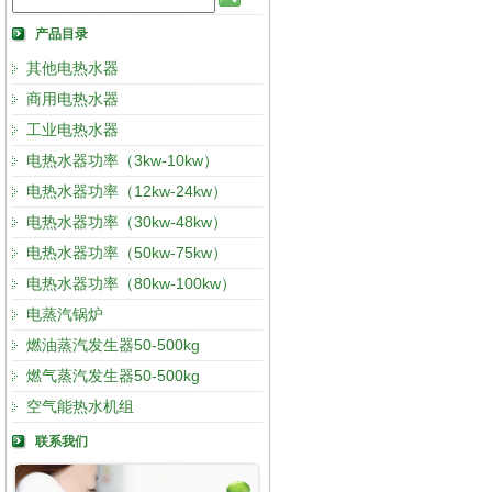
产品目录
其他电热水器
商用电热水器
工业电热水器
电热水器功率（3kw-10kw）
电热水器功率（12kw-24kw）
电热水器功率（30kw-48kw）
电热水器功率（50kw-75kw）
电热水器功率（80kw-100kw）
电蒸汽锅炉
燃油蒸汽发生器50-500kg
燃气蒸汽发生器50-500kg
空气能热水机组
联系我们