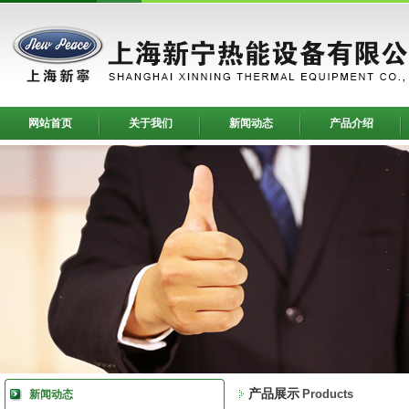
网站首页
关于我们
新闻动态
产品介绍
产品展示
Products
新闻动态