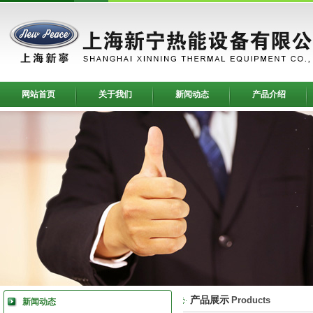
网站首页
关于我们
新闻动态
产品介绍
产品展示
Products
新闻动态