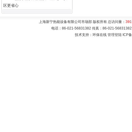
区更省心
上海新宁热能设备有限公司市场部 版权所有 总访问量：
391
电话：86-021-56831382 传真：86-021-5683
技术支持：环保在线
管理登陆
ICP