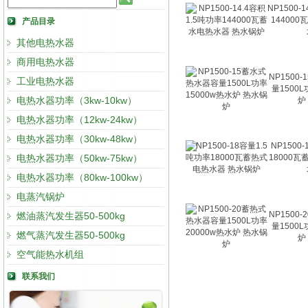
NP1500-
14400
产品目录
其他电热水器
商用电热水器
NP1500
工业电热水器
量1500L
电热水器功率（3kw-10kw）
炉
电热水器功率（12kw-24kw）
电热水器功率（30kw-48kw）
NP1500
电热水器功率（50kw-75kw）
18000
电热水器功率（80kw-100kw）
电蒸汽锅炉
NP1500
燃油蒸汽发生器50-500kg
量1500L
燃气蒸汽发生器50-500kg
炉
空气能热水机组
联系我们