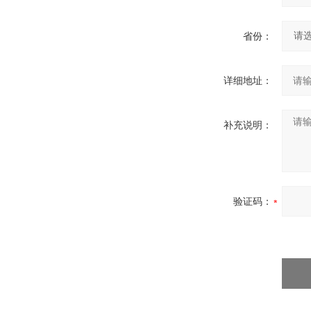
省份：
详细地址：
补充说明：
验证码：