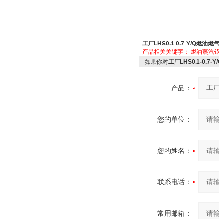
工厂LHS0.1-0.7-Y/Q燃
产品相关关键字：
燃油蒸汽
如果你对
工厂LHS0.1-0.
产品：
您的单位：
您的姓名：
联系电话：
常用邮箱：