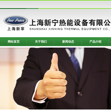
网站首页
关于我们
新闻动态
产品介绍