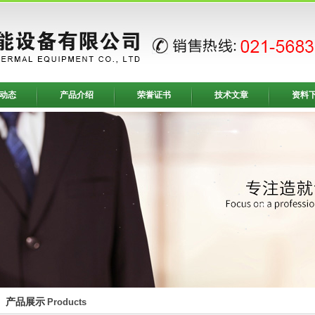
动态
产品介绍
荣誉证书
技术文章
资料
产品展示
Products