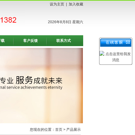
设为主页
|
加入收藏
2026年8月8日 星期六
下载
客户反馈
联系方式
您现在的位置：
首页
> 产品展示