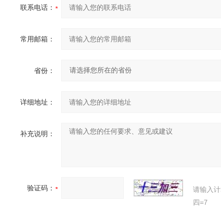
联系电话：
常用邮箱：
省份：
详细地址：
补充说明：
验证码：
请输入计
四=7