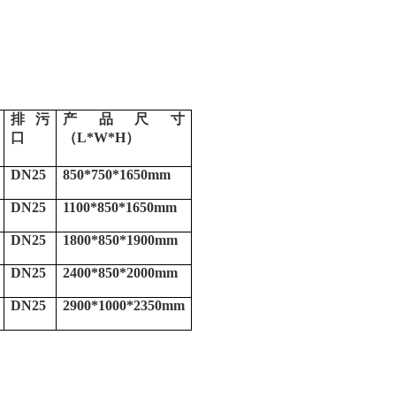
排污
产品尺寸
口
（
L*W*H
）
DN25
850*750*1650mm
DN25
1100*850*1650mm
DN25
1800*850*1900mm
DN25
2400*850*2000mm
DN25
2900*1000*2350mm