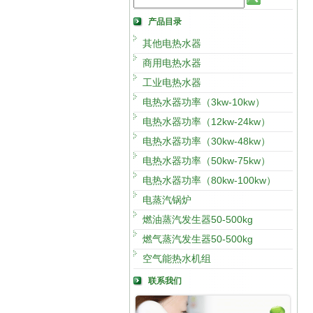
产品目录
其他电热水器
商用电热水器
工业电热水器
电热水器功率（3kw-10kw）
电热水器功率（12kw-24kw）
电热水器功率（30kw-48kw）
电热水器功率（50kw-75kw）
电热水器功率（80kw-100kw）
电蒸汽锅炉
燃油蒸汽发生器50-500kg
燃气蒸汽发生器50-500kg
空气能热水机组
联系我们