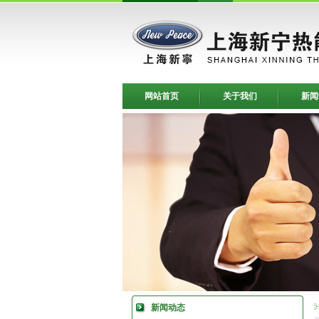
网站首页
关于我们
新闻
新闻动态