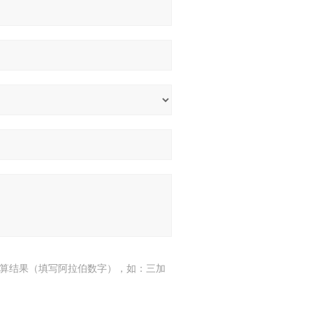
算结果（填写阿拉伯数字），如：三加