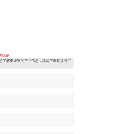
汽锅炉
想了解更详细的产品信息，填写下表直接与厂