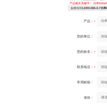
产品相关关键字：
功率60k
如果你对
LDR0.086-0.
产品：
您的单位：
您的姓名：
联系电话：
常用邮箱：
省份：