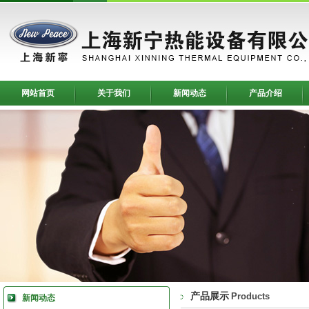
网站首页
关于我们
新闻动态
产品介绍
产品展示
Products
新闻动态