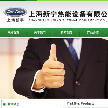
网站首页
关于我们
新闻动态
产品介绍
产品展示
Products
新闻动态