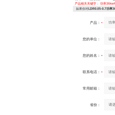
产品相关关键字：
功率36k
如果你对
LDR0.05-0.7功
产品：
您的单位：
您的姓名：
联系电话：
常用邮箱：
省份：