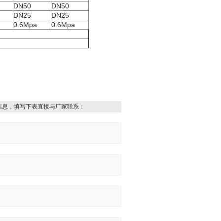
DN50
DN50
DN25
DN25
0.6Mpa
0.6Mpa
信息，填写下表直接与厂家联系：