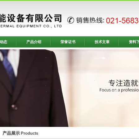
动态
产品介绍
荣誉证书
技术文章
资料
产品展示
Products