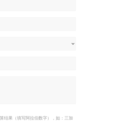
算结果（填写阿拉伯数字），如：三加