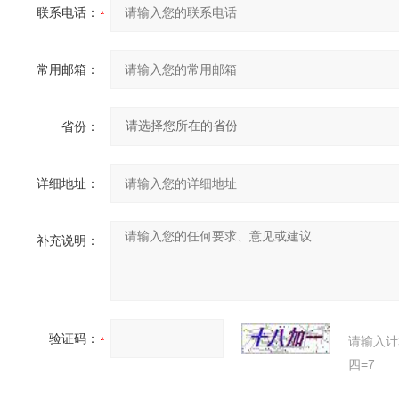
联系电话：
常用邮箱：
省份：
详细地址：
补充说明：
验证码：
请输入计
四=7