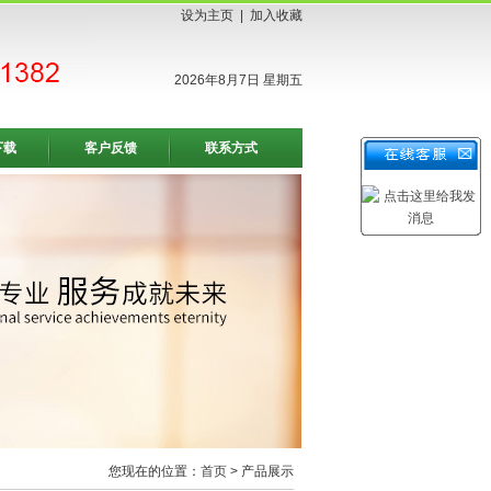
设为主页
|
加入收藏
2026年8月7日 星期五
下载
客户反馈
联系方式
您现在的位置：
首页
> 产品展示