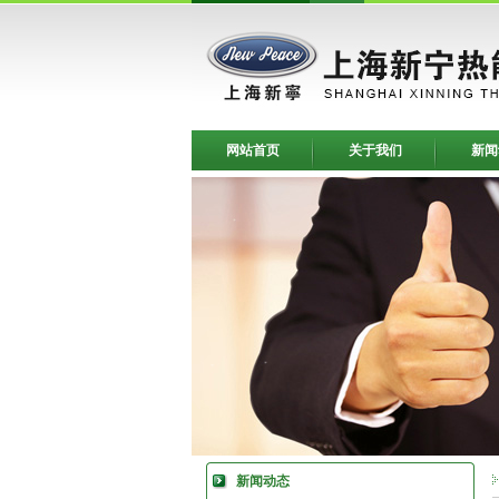
网站首页
关于我们
新闻
新闻动态