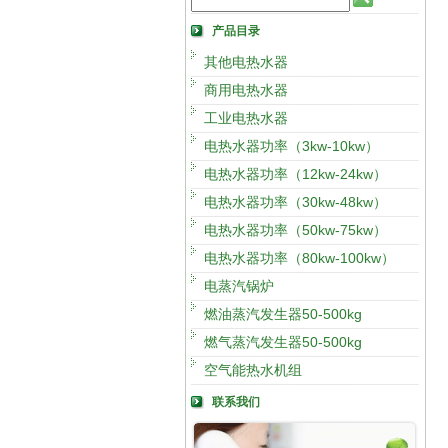
产品目录
其他电热水器
商用电热水器
工业电热水器
电热水器功率（3kw-10kw）
电热水器功率（12kw-24kw）
电热水器功率（30kw-48kw）
电热水器功率（50kw-75kw）
电热水器功率（80kw-100kw）
电蒸汽锅炉
燃油蒸汽发生器50-500kg
燃气蒸汽发生器50-500kg
空气能热水机组
联系我们