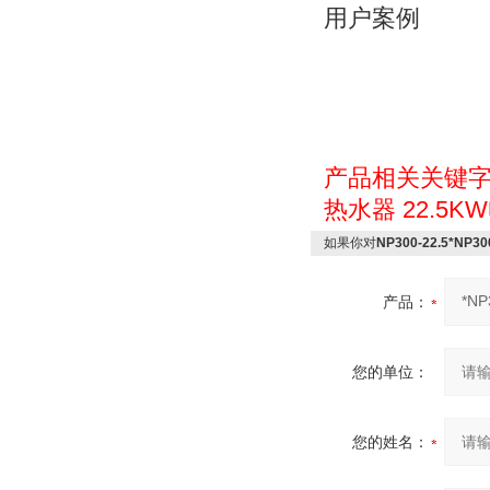
用户案例
产品相关关键
热水器
22.5
如果你对
NP300-22.5*NP3
产品：
您的单位：
您的姓名：