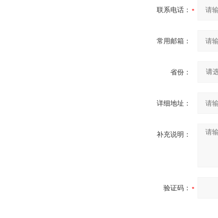
联系电话：
常用邮箱：
省份：
详细地址：
补充说明：
验证码：