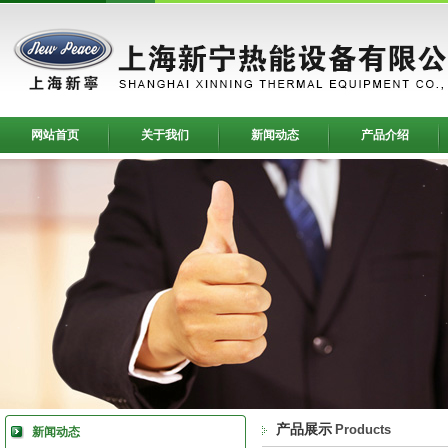
网站首页
关于我们
新闻动态
产品介绍
产品展示
Products
新闻动态