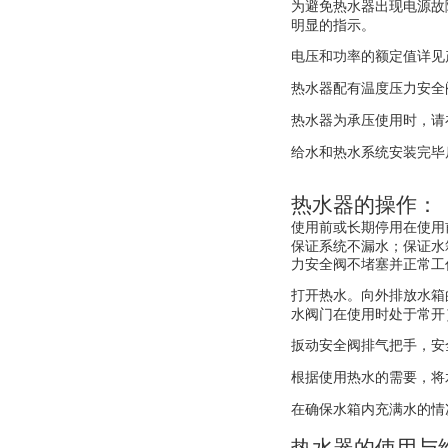
为避免热水器出现电源故
明显的指示。
电压和功率的额定值详见
热水器配有温度压力安全
热水器为承压使用时，请
给水和热水系统安装完毕
热水器的操作：
使用前或长期停用在使用
保证系统不漏水；保证水
力安全阀不堵塞并正常工
打开热水。向外排放水箱
水阀门在使用时处于常开
扳动安全阀排气把手，安
根据使用热水的需要，将
在确保水箱内充满水的情