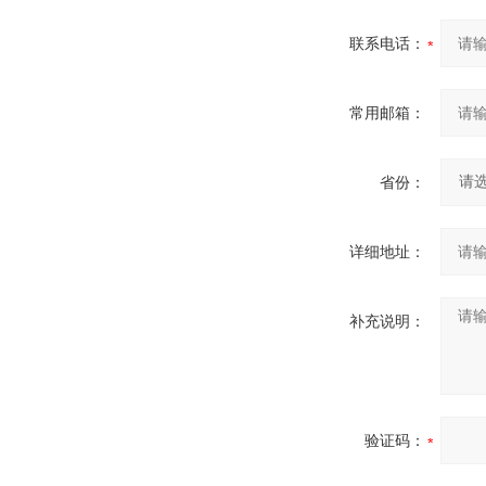
联系电话：
常用邮箱：
省份：
详细地址：
补充说明：
验证码：