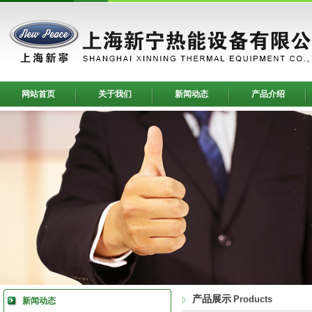
网站首页
关于我们
新闻动态
产品介绍
产品展示
Products
新闻动态