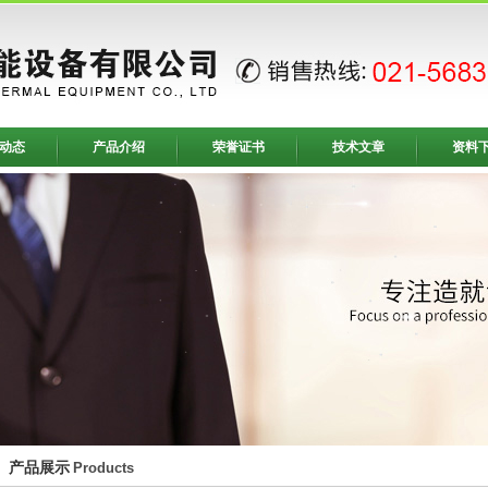
动态
产品介绍
荣誉证书
技术文章
资料
产品展示
Products