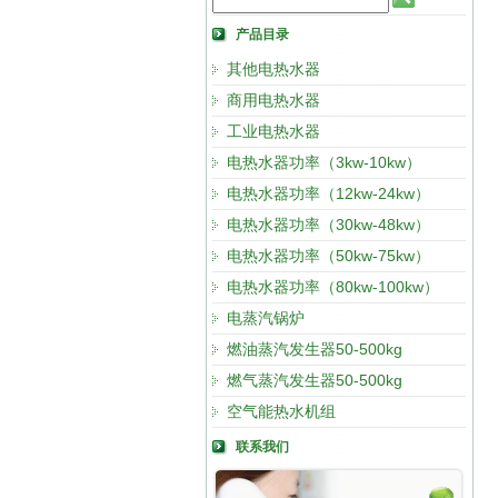
产品目录
其他电热水器
商用电热水器
工业电热水器
电热水器功率（3kw-10kw）
电热水器功率（12kw-24kw）
电热水器功率（30kw-48kw）
电热水器功率（50kw-75kw）
电热水器功率（80kw-100kw）
电蒸汽锅炉
燃油蒸汽发生器50-500kg
燃气蒸汽发生器50-500kg
空气能热水机组
联系我们