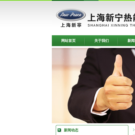
网站首页
关于我们
新闻
新闻动态