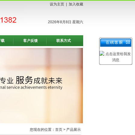
设为主页
|
加入收藏
2026年8月8日 星期六
下载
客户反馈
联系方式
您现在的位置：
首页
> 产品展示