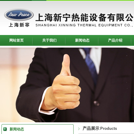
网站首页
关于我们
新闻动态
产品介绍
产品展示
Products
新闻动态