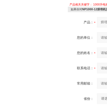
产品相关关键字：
1000升
如果你对
NP1000-12烘
产品：
您的单位：
您的姓名：
联系电话：
常用邮箱：
省份：