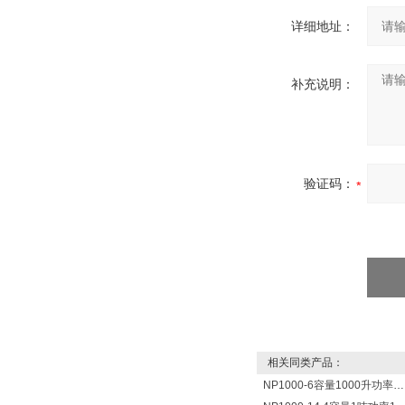
详细地址：
补充说明：
验证码：
相关同类产品：
NP1000-6容量1000升功率6000瓦新宁电热水器 热水锅炉