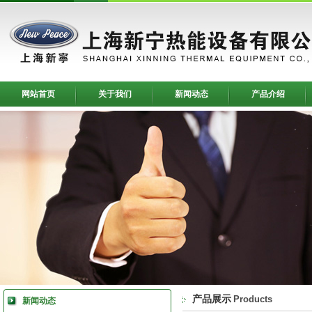
网站首页
关于我们
新闻动态
产品介绍
产品展示
Products
新闻动态