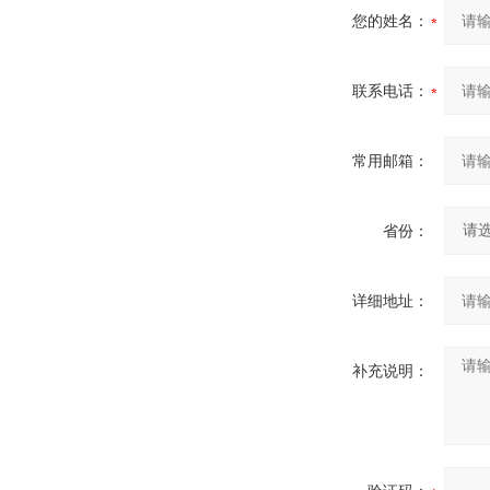
您的姓名：
联系电话：
常用邮箱：
省份：
详细地址：
补充说明：