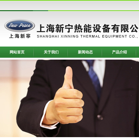
网站首页
关于我们
新闻动态
产品介绍