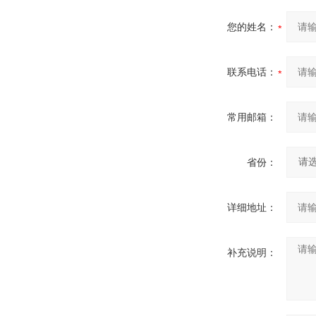
您的姓名：
联系电话：
常用邮箱：
省份：
详细地址：
补充说明：