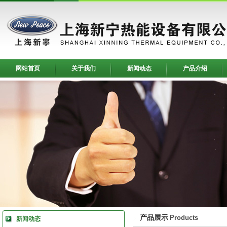
网站首页
关于我们
新闻动态
产品介绍
产品展示
Products
新闻动态