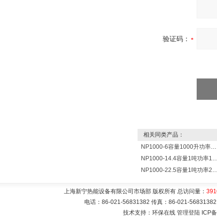
验证码：
相关同类产品：
NP1000-6容量1000升功率6000瓦新宁电热水器 热水锅炉
NP1000-14.4容量1吨功率14400瓦蓄热式电热水
NP1000-22.5容量1吨功率22500瓦储热式电热水
上海新宁热能设备有限公司市场部 版权所有 总访问量：
391
电话：86-021-56831382 传真：86-021-5683
技术支持：环保在线
管理登陆
ICP