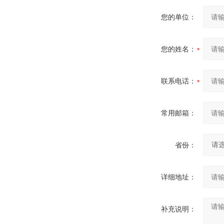
您的单位：
您的姓名：
联系电话：
常用邮箱：
省份：
详细地址：
补充说明：