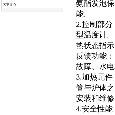
氨酯发泡保
区更省心
能。
2.控制部
型温度计。
热状态指示
反馈功能：
故障、水电
3.加热元
管与炉体之
安装和维修
4.安全性