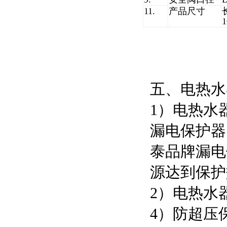
11.
产品尺寸
1
五、电热水
1）电热水
漏电保护器
泰品牌漏电
源达到保护
2）电热水
4）防超压