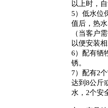
以上时，自
5）低水位
值后，热水
（当客户需
以便安装相
6）配有牺
锈。
7）配有2
达到8公斤
水，2个安