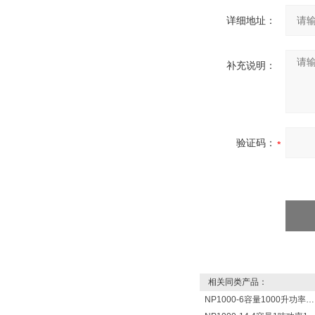
详细地址：
补充说明：
验证码：
相关同类产品：
NP1000-6容量1000升功率6000瓦新宁电热水器 热水锅炉