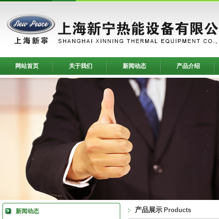
网站首页
关于我们
新闻动态
产品介绍
产品展示
Products
新闻动态