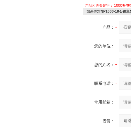
产品相关关键字：
1000升
如果你对
NP1000-18石
产品：
您的单位：
您的姓名：
联系电话：
常用邮箱：
省份：