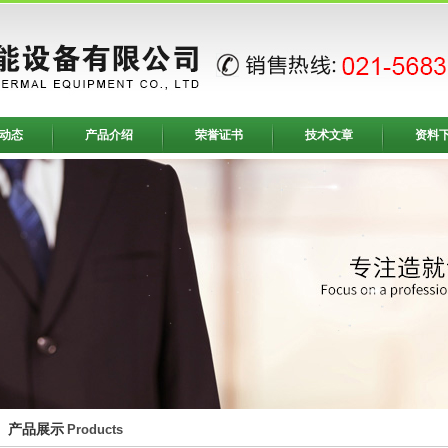
动态
产品介绍
荣誉证书
技术文章
资料
产品展示
Products