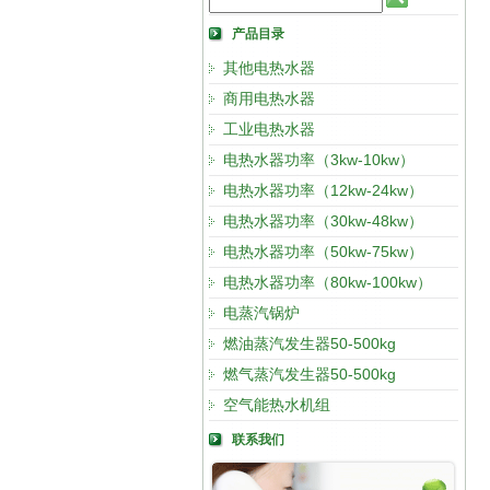
产品目录
其他电热水器
商用电热水器
工业电热水器
电热水器功率（3kw-10kw）
电热水器功率（12kw-24kw）
电热水器功率（30kw-48kw）
电热水器功率（50kw-75kw）
电热水器功率（80kw-100kw）
电蒸汽锅炉
燃油蒸汽发生器50-500kg
燃气蒸汽发生器50-500kg
空气能热水机组
联系我们