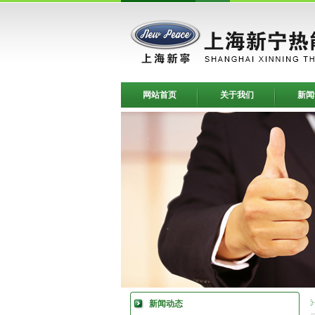
网站首页
关于我们
新闻
新闻动态