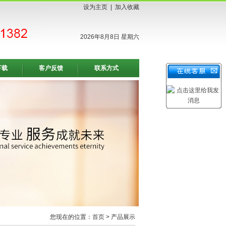
设为主页
|
加入收藏
2026年8月8日 星期六
下载
客户反馈
联系方式
您现在的位置：
首页
> 产品展示