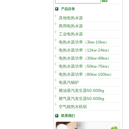
产品目录
其他电热水器
商用电热水器
工业电热水器
电热水器功率（3kw-10kw）
电热水器功率（12kw-24kw）
电热水器功率（30kw-48kw）
电热水器功率（50kw-75kw）
电热水器功率（80kw-100kw）
电蒸汽锅炉
燃油蒸汽发生器50-500kg
燃气蒸汽发生器50-500kg
空气能热水机组
联系我们