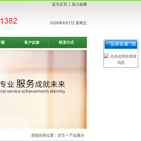
设为主页
|
加入收藏
2026年8月7日 星期五
下载
客户反馈
联系方式
您现在的位置：
首页
> 产品展示