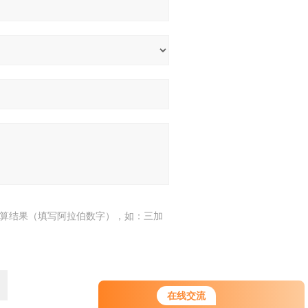
算结果（填写阿拉伯数字），如：三加
在线交流