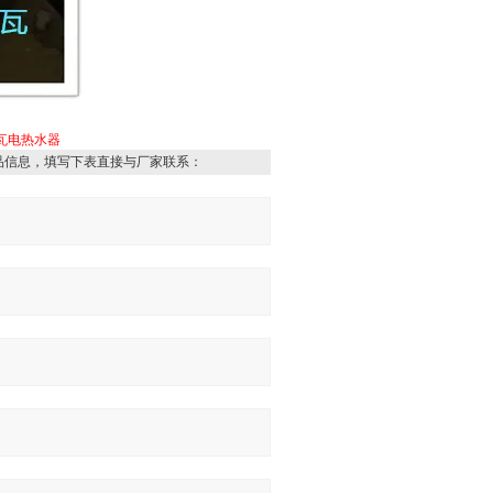
瓦电热水器
品信息，填写下表直接与厂家联系：