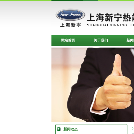
网站首页
关于我们
新闻
新闻动态