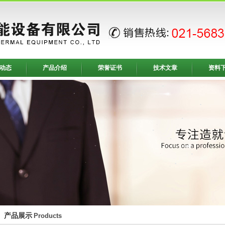
动态
产品介绍
荣誉证书
技术文章
资料
产品展示
Products