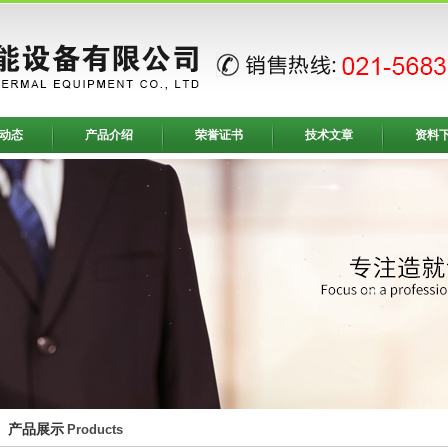
动态
产品介绍
荣誉证书
技术文章
资料
产品展示
Products