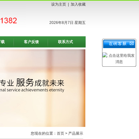
设为主页
|
加入收藏
2026年8月7日 星期五
下载
客户反馈
联系方式
您现在的位置：
首页
> 产品展示