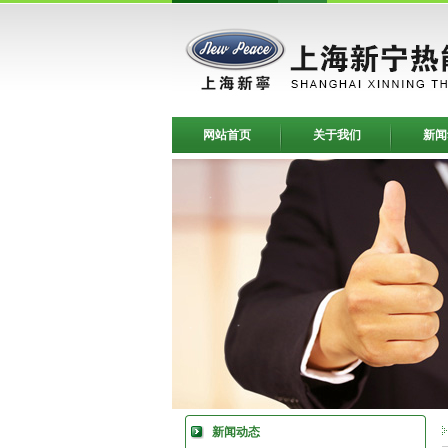
网站首页
关于我们
新闻
新闻动态