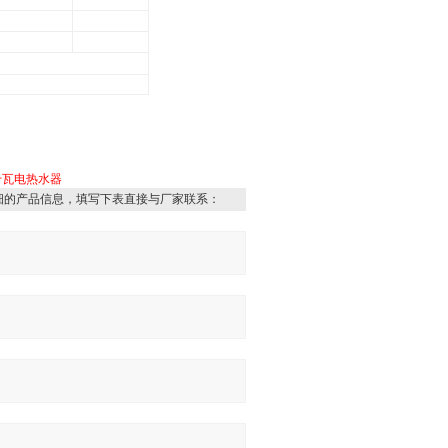
千瓦电热水器
细的产品信息，填写下表直接与厂家联系：