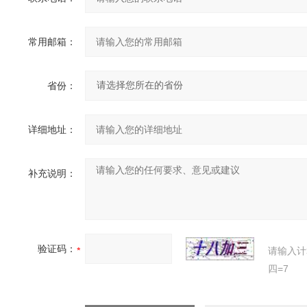
常用邮箱：
省份：
详细地址：
补充说明：
验证码：
请输入计
四=7