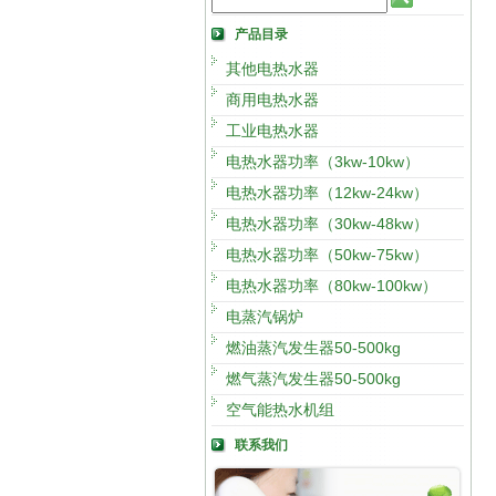
产品目录
其他电热水器
商用电热水器
工业电热水器
电热水器功率（3kw-10kw）
电热水器功率（12kw-24kw）
电热水器功率（30kw-48kw）
电热水器功率（50kw-75kw）
电热水器功率（80kw-100kw）
电蒸汽锅炉
燃油蒸汽发生器50-500kg
燃气蒸汽发生器50-500kg
空气能热水机组
联系我们