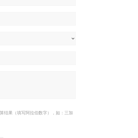
算结果（填写阿拉伯数字），如：三加