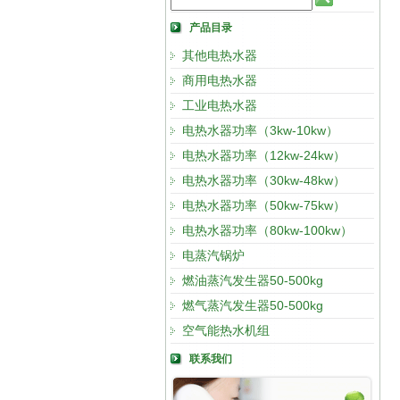
产品目录
其他电热水器
商用电热水器
工业电热水器
电热水器功率（3kw-10kw）
电热水器功率（12kw-24kw）
电热水器功率（30kw-48kw）
电热水器功率（50kw-75kw）
电热水器功率（80kw-100kw）
电蒸汽锅炉
燃油蒸汽发生器50-500kg
燃气蒸汽发生器50-500kg
空气能热水机组
联系我们