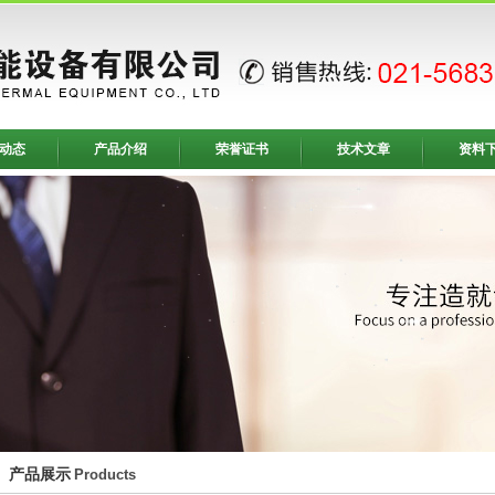
动态
产品介绍
荣誉证书
技术文章
资料
产品展示
Products