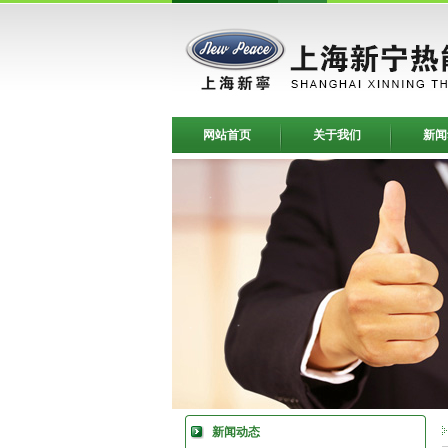
网站首页
关于我们
新闻
新闻动态