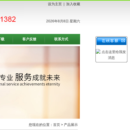
设为主页
|
加入收藏
2026年8月8日 星期六
下载
客户反馈
联系方式
您现在的位置：
首页
> 产品展示