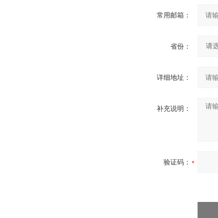
常用邮箱：
省份：
详细地址：
补充说明：
验证码：