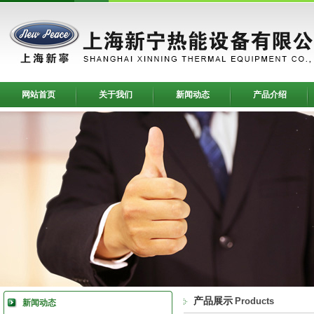
网站首页
关于我们
新闻动态
产品介绍
产品展示
Products
新闻动态