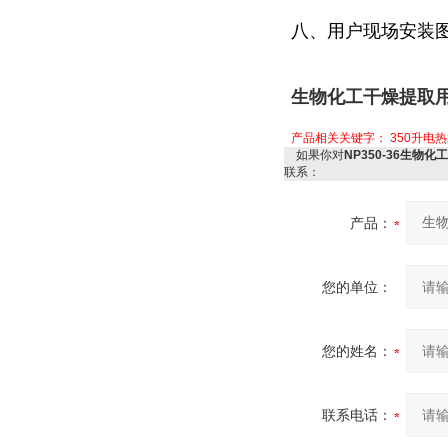
八、用户现场安装
生物化工干燥提取用
产品相关关键字：
350升电
如果你对
NP350-36生物
联系：
产品：
您的单位：
您的姓名：
联系电话：