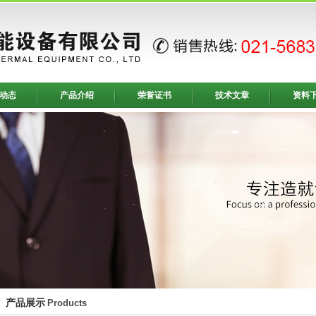
动态
产品介绍
荣誉证书
技术文章
资料
产品展示
Products