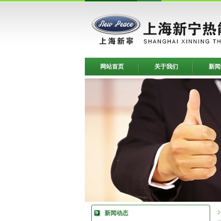
网站首页
关于我们
新闻
新闻动态