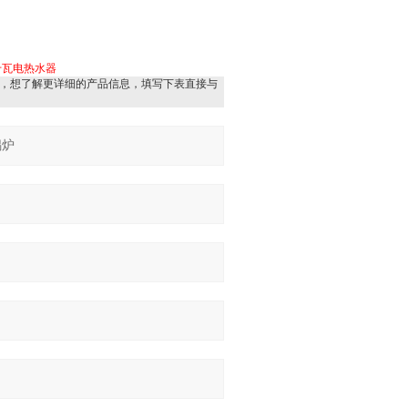
千瓦电热水器
，想了解更详细的产品信息，填写下表直接与