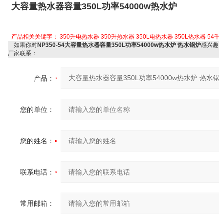
大容量热水器容量350L功率54000w热水炉
产品相关关键字：
350升电热水器
350升热水器
350L电热水器
350L热水器
54
如果你对
NP350-54大容量热水器容量350L功率54000w热水炉 热水锅炉
感兴趣
厂家联系：
产品：
您的单位：
您的姓名：
联系电话：
常用邮箱：