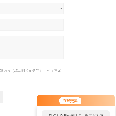
算结果（填写阿拉伯数字），如：三加
在线交流
您好！欢迎前来咨询，很高兴为您