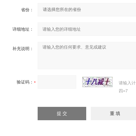
省份：
详细地址：
补充说明：
验证码：
请输入计
四=7