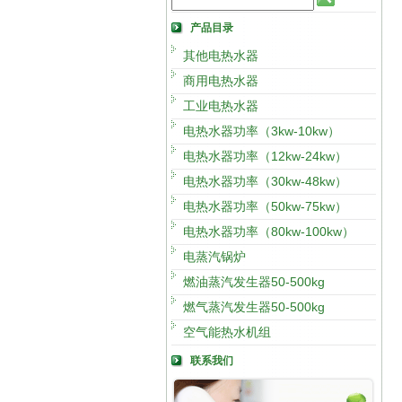
产品目录
其他电热水器
商用电热水器
工业电热水器
电热水器功率（3kw-10kw）
电热水器功率（12kw-24kw）
电热水器功率（30kw-48kw）
电热水器功率（50kw-75kw）
电热水器功率（80kw-100kw）
电蒸汽锅炉
燃油蒸汽发生器50-500kg
燃气蒸汽发生器50-500kg
空气能热水机组
联系我们