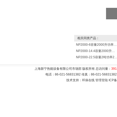
相关同类产品：
NP2000-6容量2000升功率6000瓦新宁电热水器 热水锅炉
NP2000-14.4容量2000升功率14400瓦蓄热式电热水器 热水锅炉
NP2000-22.5容量2吨功率22500瓦储热式电热水
上海新宁热能设备有限公司市场部 版权所有 总访问量：
391
电话：86-021-56831382 传真：86-021-5683
技术支持：环保在线
管理登陆
ICP