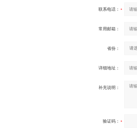
联系电话：
常用邮箱：
省份：
详细地址：
补充说明：
验证码：