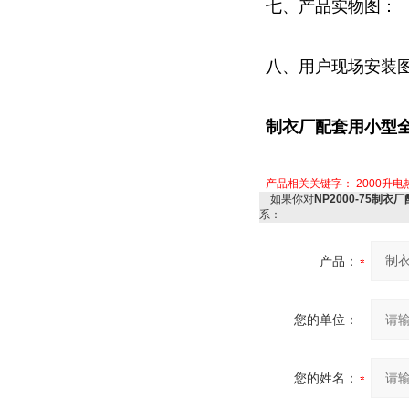
七、产品实物图：
八、用户现场安装
制衣厂配套用小型全
产品相关关键字：
2000升
如果你对
NP2000-75制
系：
产品：
您的单位：
您的姓名：