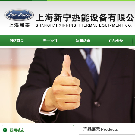
网站首页
关于我们
新闻动态
产品介绍
产品展示
Products
新闻动态