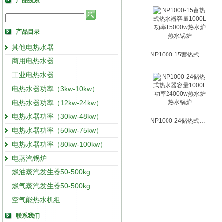
产品搜索
产品目录
其他电热水器
NP1000-15蓄热式热水器容量1000L功率15000w热水炉 热水锅炉
商用电热水器
工业电热水器
电热水器功率（3kw-10kw）
电热水器功率（12kw-24kw）
电热水器功率（30kw-48kw）
NP1000-24储热式热水器容量1000L功率24000w热水炉 热水锅炉
电热水器功率（50kw-75kw）
电热水器功率（80kw-100kw）
电蒸汽锅炉
燃油蒸汽发生器50-500kg
燃气蒸汽发生器50-500kg
空气能热水机组
联系我们