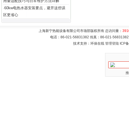
用量适配技巧与日常维护方法详解
60kw电热水器安装要点，避开这些误
·
区更省心
上海新宁热能设备有限公司市场部版权所有 总访问量：
391
电话：86-021-56831382 传真：86-021-5683
技术支持：环保在线
管理登陆
ICP
推