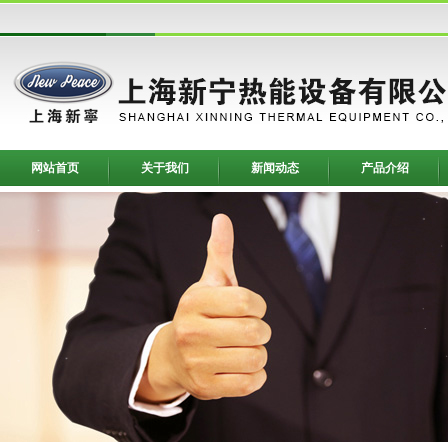
网站首页
关于我们
新闻动态
产品介绍