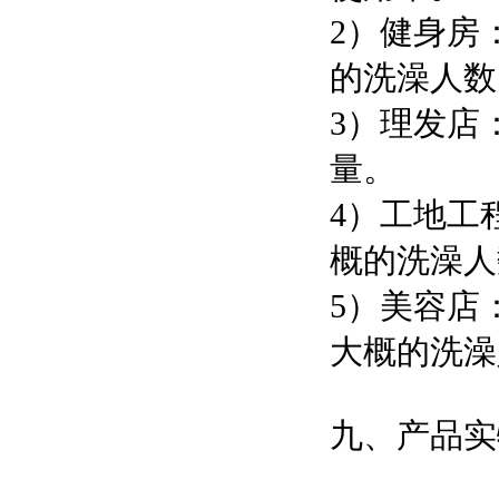
2）健身房
的洗澡人数
3）理发店
量。
4）工地工
概的洗澡人
5）美容店
大概的洗澡
九、产品实