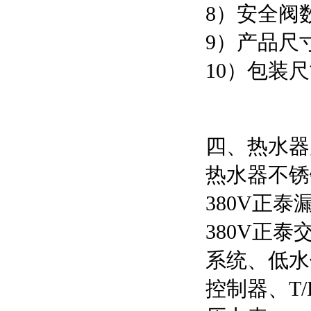
8）安全阀
9）产品尺寸：
10）包装尺寸
四、热水器
热水器不锈
380V正
380V正
系统、低水
控制器、T