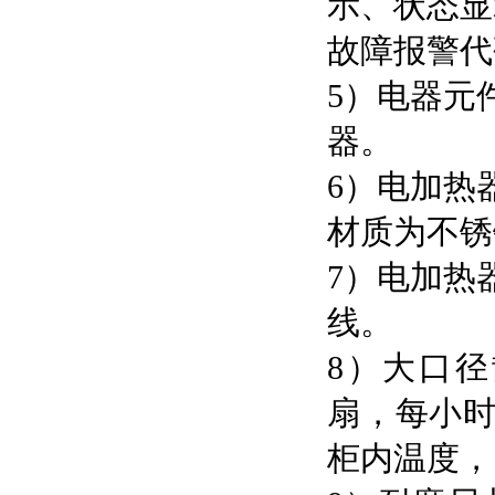
示、状态显
故障报警代
5）电器元
器。
6）电加热
材质为不锈
7）电加热
线。
8）大口
扇，每小时
柜内温度，