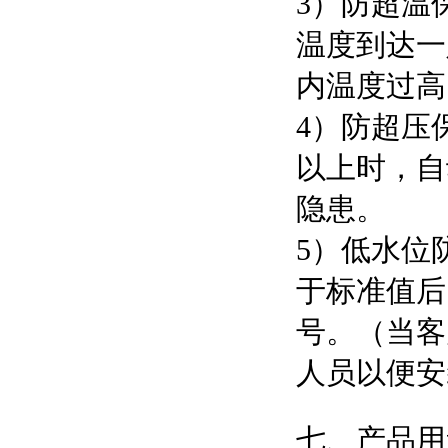
3）防超温
温度到达一
内温度过高
4）防超压
以上时，自
隐患。
5）低水位
于标准值后
号。（当客
人员以便安
七、产品用