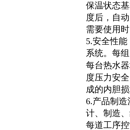
保温状态基
度后，自动
需要使用时
5.安全性
系统。每组
每台热水器
度压力安全
成的内胆损
6.产品制
计、制造、
每道工序控