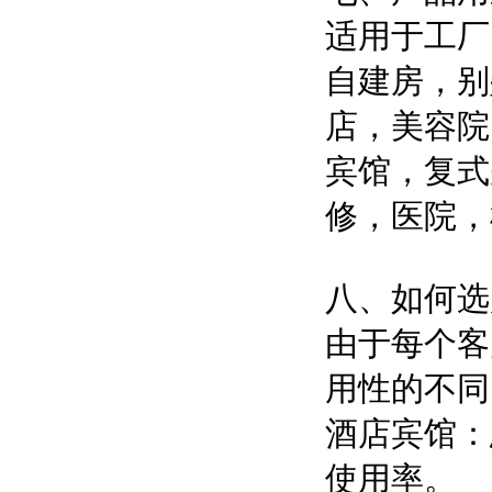
适用于
工厂
自建房
，
别
店，美容院
宾馆，复式
修，医院，
八、如何选
由于每个客
用性的不同
酒店宾馆：
使用率。