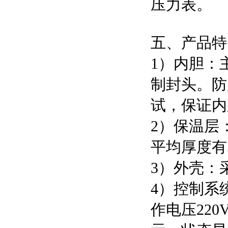
压力表。
五、产品特
1）内胆：
制封头。防
试，保证内
2）保温层
平均厚度有
3）外壳：
4）控制系
作电压22