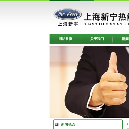
网站首页
关于我们
新闻
新闻动态