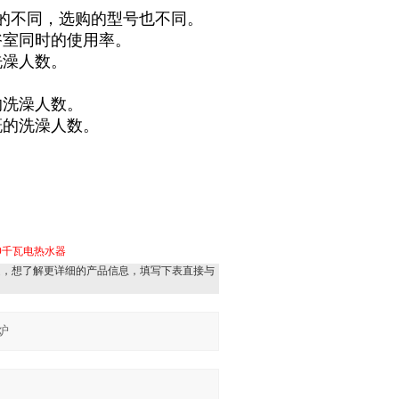
的不同，选购的型号也不同。
浴室同时的使用率。
洗澡人数。
。
的洗澡人数。
概的洗澡人数。
00千瓦电热水器
趣，想了解更详细的产品信息，填写下表直接与