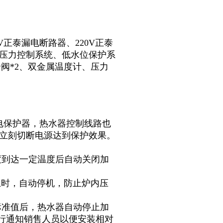
V正泰漏电断路器、220V正泰
、压力控制系统、低水位保护系
阀*2、双金属温度计、压力
漏电保护器，热水器控制线路也
，立刻切断电源达到保护效果。
度到达一定温度后自动关闭加
上时，自动停机，防止炉内压
标准值后，热水器自动停止加
行通知销售人员以便安装相对