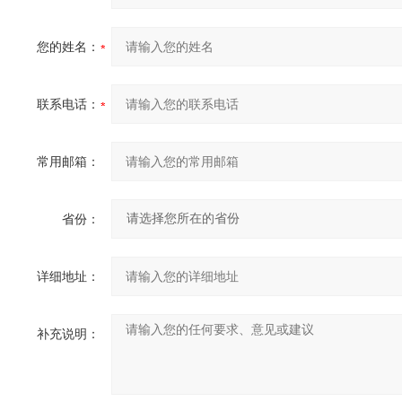
您的姓名：
联系电话：
常用邮箱：
省份：
详细地址：
补充说明：