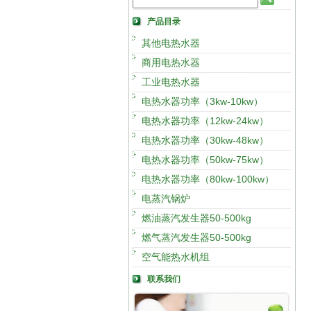
产品目录
其他电热水器
商用电热水器
工业电热水器
电热水器功率（3kw-10kw）
电热水器功率（12kw-24kw）
电热水器功率（30kw-48kw）
电热水器功率（50kw-75kw）
电热水器功率（80kw-100kw）
电蒸汽锅炉
燃油蒸汽发生器50-500kg
燃气蒸汽发生器50-500kg
空气能热水机组
联系我们