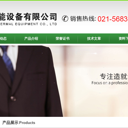
动态
产品介绍
荣誉证书
技术文章
资料
产品展示
Products