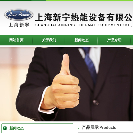
网站首页
关于我们
新闻动态
产品介绍
产品展示
Products
新闻动态