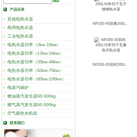
产品目录
其他电热水器
NP200-45容量200L功率45千瓦不锈钢热水器
商用电热水器
工业电热水器
电热水器功率（3kw-10kw）
电热水器功率（12kw-24kw）
电热水器功率（30kw-48kw）
NP200-30容积200L功率30千瓦蓄热式热水器
电热水器功率（50kw-75kw）
电热水器功率（80kw-100kw）
电蒸汽锅炉
燃油蒸汽发生器50-500kg
燃气蒸汽发生器50-500kg
空气能热水机组
联系我们