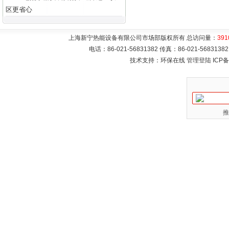
区更省心
上海新宁热能设备有限公司市场部版权所有 总访问量：
391
电话：86-021-56831382 传真：86-021-5683
技术支持：环保在线
管理登陆
ICP
推