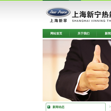
网站首页
关于我们
新闻
新闻动态