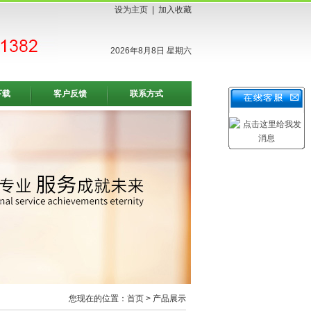
设为主页
|
加入收藏
2026年8月8日 星期六
下载
客户反馈
联系方式
您现在的位置：
首页
> 产品展示