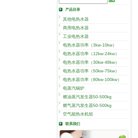
产品目录
其他电热水器
商用电热水器
工业电热水器
电热水器功率（3kw-10kw）
电热水器功率（12kw-24kw）
电热水器功率（30kw-48kw）
电热水器功率（50kw-75kw）
电热水器功率（80kw-100kw）
电蒸汽锅炉
燃油蒸汽发生器50-500kg
燃气蒸汽发生器50-500kg
空气能热水机组
联系我们