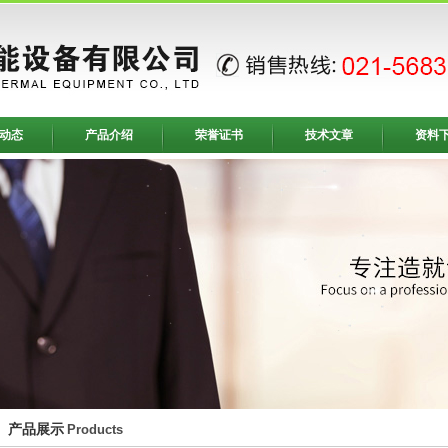
动态
产品介绍
荣誉证书
技术文章
资料
产品展示
Products