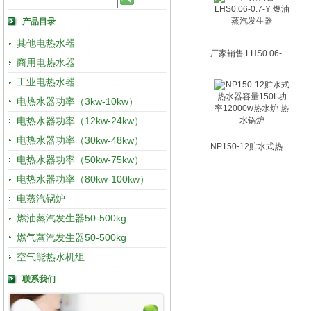
产品目录
其他电热水器
厂家销售 LHS0.06-0.7-Y 燃油蒸汽发生器
商用电热水器
工业电热水器
电热水器功率（3kw-10kw）
电热水器功率（12kw-24kw）
电热水器功率（30kw-48kw）
NP150-12贮水式热水器容量150L功率12000w热水炉 热水锅炉
电热水器功率（50kw-75kw）
电热水器功率（80kw-100kw）
电蒸汽锅炉
燃油蒸汽发生器50-500kg
燃气蒸汽发生器50-500kg
空气能热水机组
联系我们