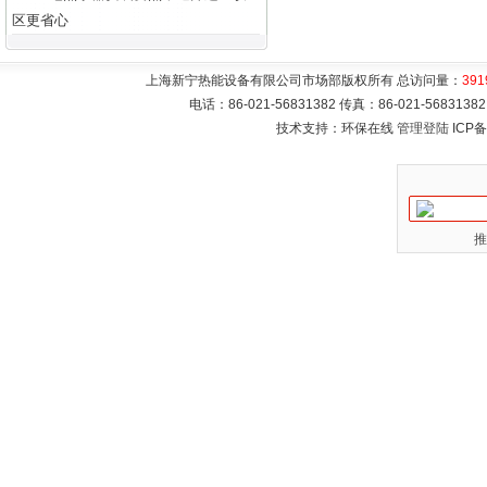
区更省心
上海新宁热能设备有限公司市场部版权所有 总访问量：
391
电话：86-021-56831382 传真：86-021-5683
技术支持：环保在线
管理登陆
ICP
推