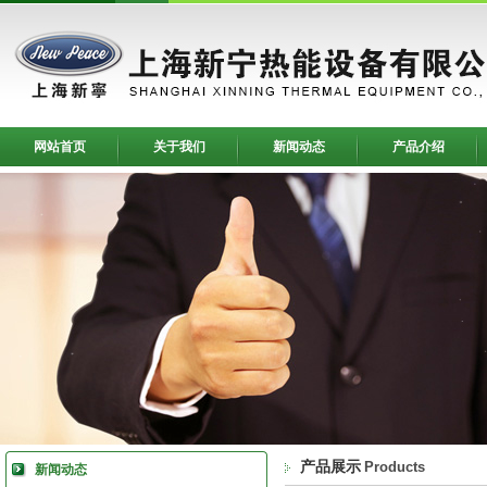
网站首页
关于我们
新闻动态
产品介绍
产品展示
Products
新闻动态