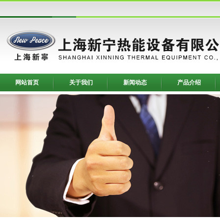
网站首页
关于我们
新闻动态
产品介绍