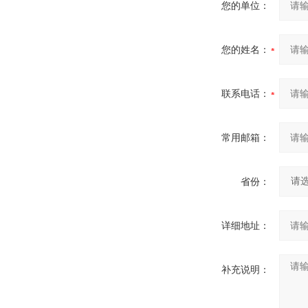
您的单位：
您的姓名：
联系电话：
常用邮箱：
省份：
详细地址：
补充说明：