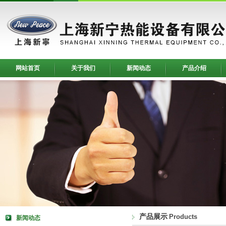
网站首页
关于我们
新闻动态
产品介绍
产品展示
Products
新闻动态