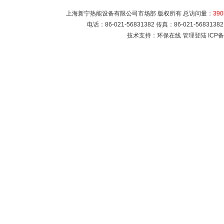
上海新宁热能设备有限公司市场部 版权所有 总访问量：
390
电话：86-021-56831382 传真：86-021-5683
技术支持：环保在线
管理登陆
ICP