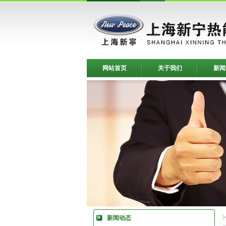
网站首页
关于我们
新闻
新闻动态