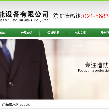
动态
产品介绍
荣誉证书
技术文章
资料
产品展示
Products