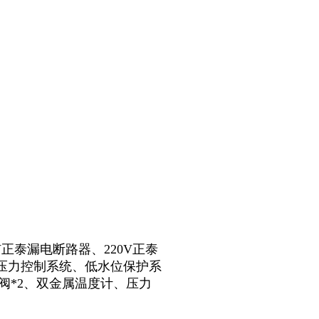
V正泰漏电断路器、220V正泰
、压力控制系统、低水位保护系
阀*2、双金属温度计、压力