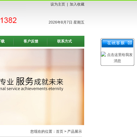
设为主页
|
加入收藏
2026年8月7日 星期五
下载
客户反馈
联系方式
您现在的位置：
首页
> 产品展示