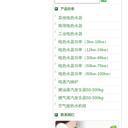
产品目录
其他电热水器
商用电热水器
工业电热水器
电热水器功率（3kw-10kw）
电热水器功率（12kw-24kw）
电热水器功率（30kw-48kw）
电热水器功率（50kw-75kw）
电热水器功率（80kw-100kw）
电蒸汽锅炉
燃油蒸汽发生器50-500kg
燃气蒸汽发生器50-500kg
空气能热水机组
联系我们