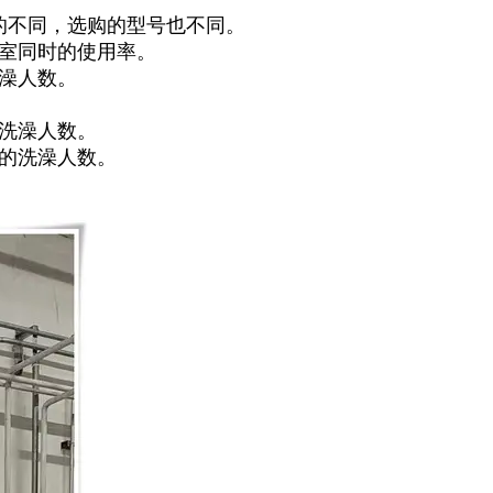
的不同，选购的型号也不同。
浴室同时的使用率。
澡人数。
洗澡人数。
的洗澡人数。