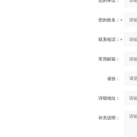
您的单位：
您的姓名：
联系电话：
常用邮箱：
省份：
详细地址：
补充说明：