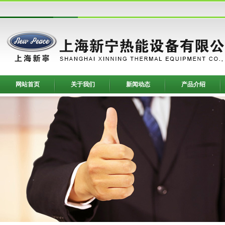
网站首页
关于我们
新闻动态
产品介绍