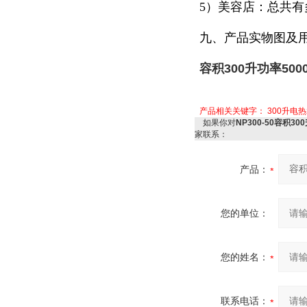
5）美容店：总共
九、产品实物图及
容积300升功率50
产品相关关键字：
300升电
如果你对
NP300-50容积3
家联系：
产品：
您的单位：
您的姓名：
联系电话：