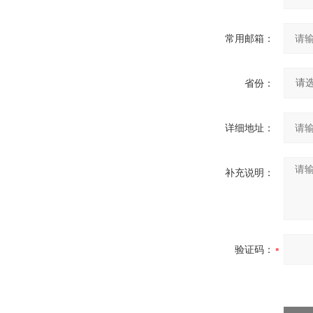
常用邮箱：
省份：
详细地址：
补充说明：
验证码：