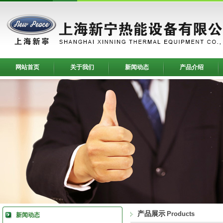
网站首页
关于我们
新闻动态
产品介绍
产品展示
Products
新闻动态