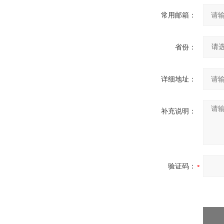
常用邮箱：
省份：
详细地址：
补充说明：
验证码：