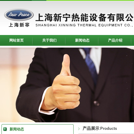
网站首页
关于我们
新闻动态
产品介绍
产品展示
Products
新闻动态