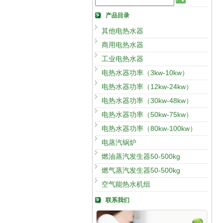
产品目录
其他电热水器
商用电热水器
工业电热水器
电热水器功率（3kw-10kw）
电热水器功率（12kw-24kw）
电热水器功率（30kw-48kw）
电热水器功率（50kw-75kw）
电热水器功率（80kw-100kw）
电蒸汽锅炉
燃油蒸汽发生器50-500kg
燃气蒸汽发生器50-500kg
空气能热水机组
联系我们