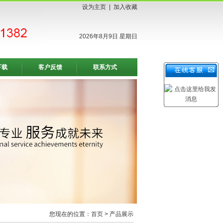
设为主页
|
加入收藏
2026年8月9日 星期日
下载
客户反馈
联系方式
您现在的位置：
首页
> 产品展示