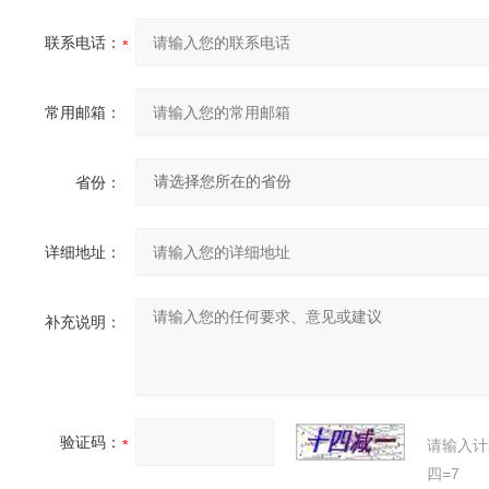
联系电话：
常用邮箱：
省份：
详细地址：
补充说明：
验证码：
请输入计
四=7