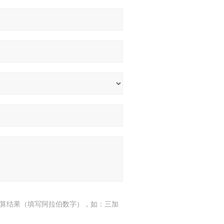
算结果（填写阿拉伯数字），如：三加