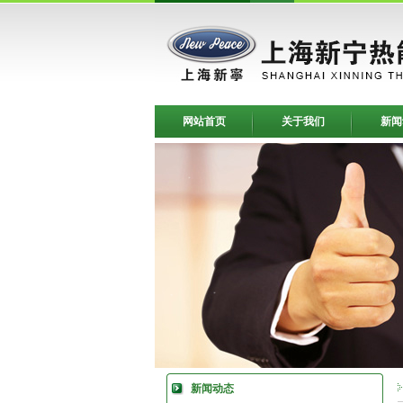
网站首页
关于我们
新闻
新闻动态