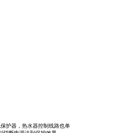
电保护器，热水器控制线路也单