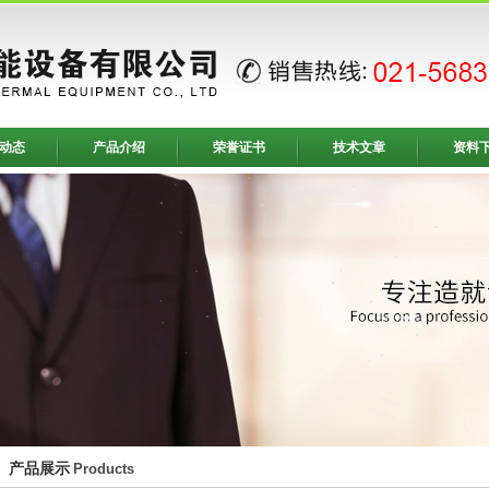
动态
产品介绍
荣誉证书
技术文章
资料
产品展示
Products