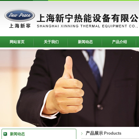
网站首页
关于我们
新闻动态
产品介绍
产品展示
Products
新闻动态