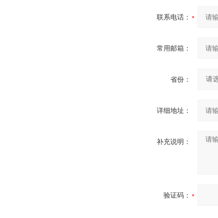
联系电话：
常用邮箱：
省份：
详细地址：
补充说明：
验证码：