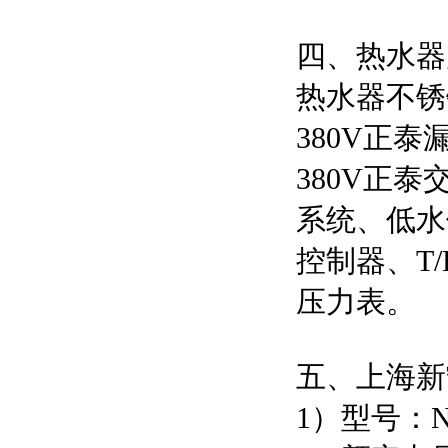
四、热水器
热水器不锈
380V正
380V正
系统、低水
控制器、T
压力表。
五、上海新
1）型号：NP