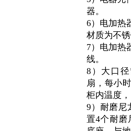
器。
6）电加热
材质为不锈
7）电加热
线。
8）大口
扇，每小时
柜内温度，
9）耐磨尼
置4个耐磨