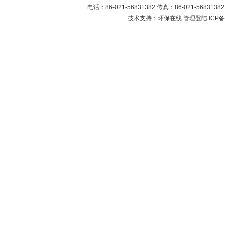
电话：86-021-56831382 传真：86-021-5683
技术支持：环保在线
管理登陆
ICP