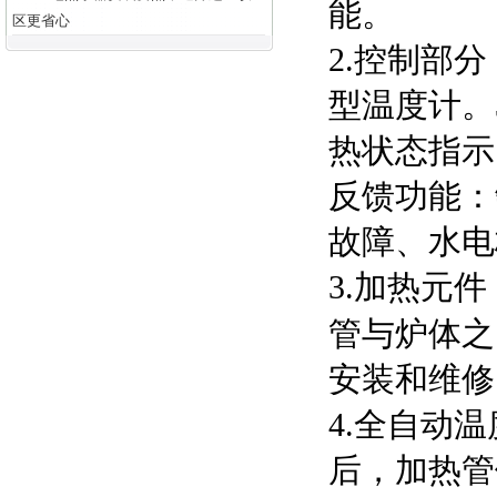
能。
区更省心
2.控制部
型温度计。
热状态指示
反馈功能：
故障、水电
3.加热元
管与炉体之
安装和维修
4.全自动
后，加热管