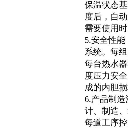
保温状态基
度后，自动
需要使用时
5.安全性
系统。每组
每台热水器
度压力安全
成的内胆损
6.产品制
计、制造、
每道工序控