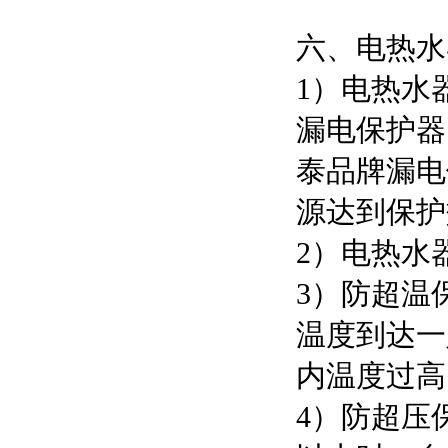
六、电热水
1）电热水
漏电保护器
泰品牌漏电
源达到保护
2）电热水
3）防超温
温度到达一
内温度过高
4）防超压