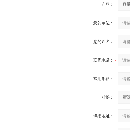
产品：
您的单位：
您的姓名：
联系电话：
常用邮箱：
省份：
详细地址：