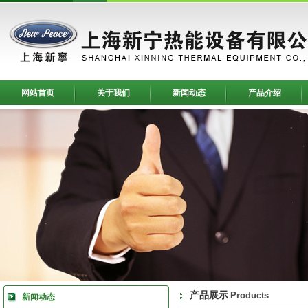
网站首页
关于我们
新闻动态
产品介绍
产品展示
Products
新闻动态