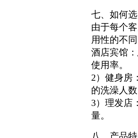
七、如何选
由于每个客
用性的不同
酒店宾馆：
使用率。
2）健身房
的洗澡人数
3）理发店
量。
八、产品特