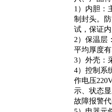
1）内胆：
制封头。防
试，保证内
2）保温层
平均厚度有
3）外壳：
4）控制系
作电压22
示、状态显
故障报警代
5）电器元