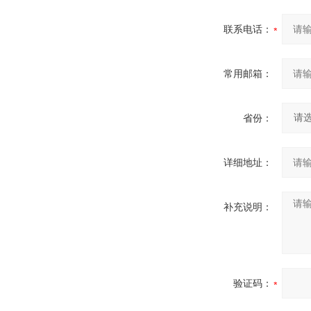
联系电话：
常用邮箱：
省份：
详细地址：
补充说明：
验证码：