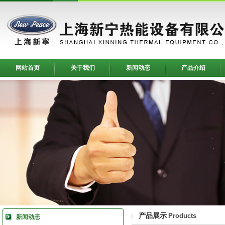
网站首页
关于我们
新闻动态
产品介绍
产品展示
Products
新闻动态