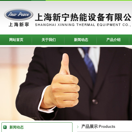
网站首页
关于我们
新闻动态
产品介绍
产品展示
Products
新闻动态