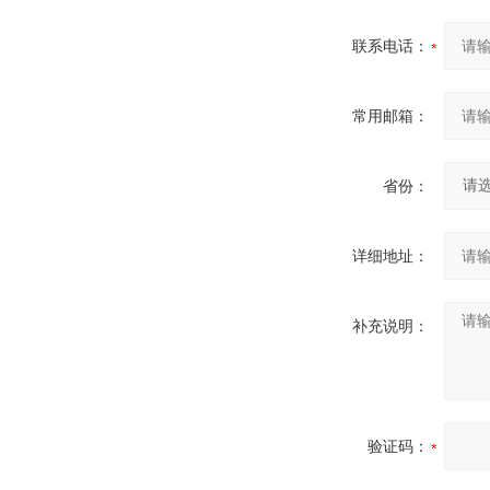
联系电话：
常用邮箱：
省份：
详细地址：
补充说明：
验证码：