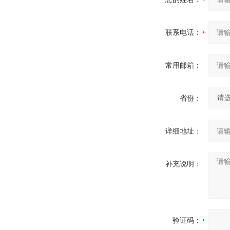
联系电话：
常用邮箱：
省份：
详细地址：
补充说明：
验证码：