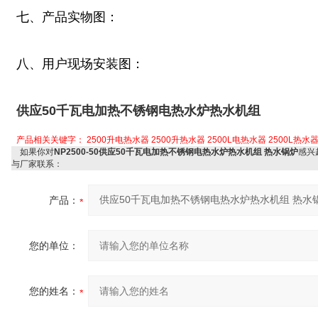
七、产品实物图：
八、用户现场安装图：
供应50千瓦电加热不锈钢电热水炉热水机组
产品相关关键字：
2500升电热水器
2500升热水器
2500L电热水器
2500L热水
如果你对
NP2500-50供应50千瓦电加热不锈钢电热水炉热水机组 热水锅炉
感兴
与厂家联系：
产品：
您的单位：
您的姓名：