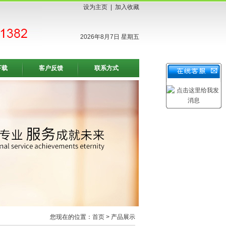
设为主页
|
加入收藏
2026年8月7日 星期五
下载
客户反馈
联系方式
您现在的位置：
首页
> 产品展示