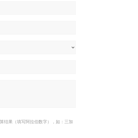
算结果（填写阿拉伯数字），如：三加