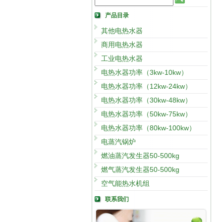
产品目录
其他电热水器
商用电热水器
工业电热水器
电热水器功率（3kw-10kw）
电热水器功率（12kw-24kw）
电热水器功率（30kw-48kw）
电热水器功率（50kw-75kw）
电热水器功率（80kw-100kw）
电蒸汽锅炉
燃油蒸汽发生器50-500kg
燃气蒸汽发生器50-500kg
空气能热水机组
联系我们