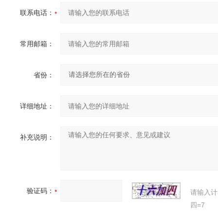
联系电话：
常用邮箱：
省份：
详细地址：
补充说明：
验证码：
请输入计
四=7