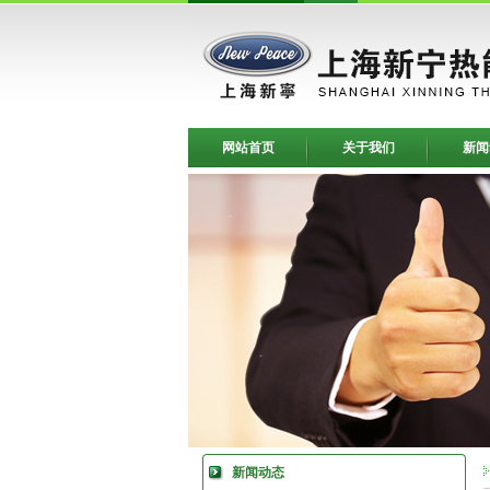
网站首页
关于我们
新闻
新闻动态