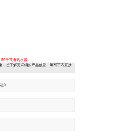
器
50千瓦电热水器
趣，想了解更详细的产品信息，填写下表直接