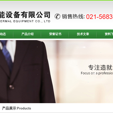
动态
产品介绍
荣誉证书
技术文章
资料
产品展示
Products